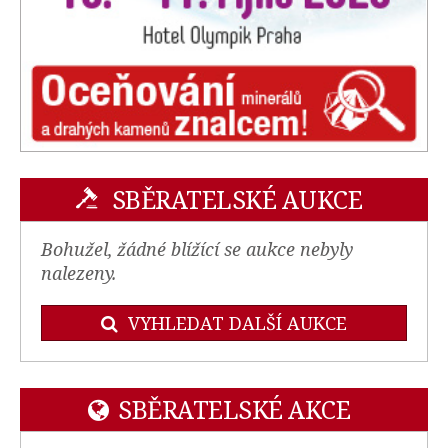
SBĚRATELSKÉ AUKCE
Bohužel, žádné blížící se aukce nebyly
nalezeny.
VYHLEDAT DALŠÍ AUKCE
SBĚRATELSKÉ AKCE