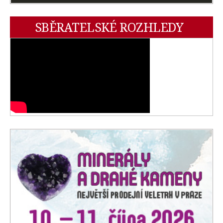
SBĚRATELSKÉ ROZHLEDY