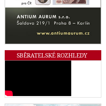
SBĚRATELSKÉ ROZHLEDY