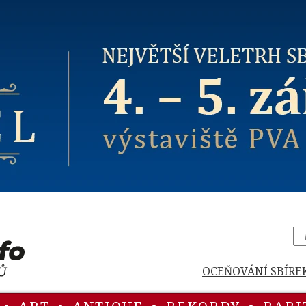
OCEŇOVÁNÍ SBÍRE