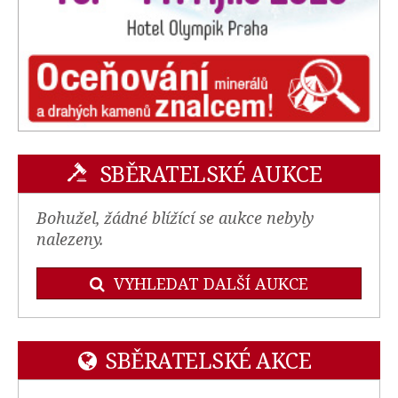
SBĚRATELSKÉ AUKCE
Bohužel, žádné blížící se aukce nebyly
nalezeny.
VYHLEDAT DALŠÍ AUKCE
SBĚRATELSKÉ AKCE