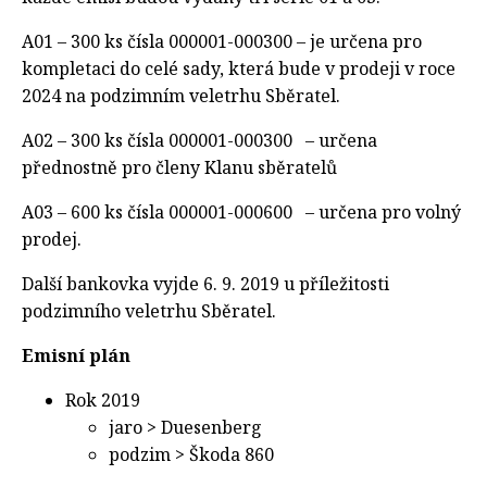
A01 – 300 ks čísla 000001-000300 – je určena pro
kompletaci do celé sady, která bude v prodeji v roce
2024 na podzimním veletrhu Sběratel.
A02 – 300 ks čísla 000001-000300 – určena
přednostně pro členy Klanu sběratelů
A03 – 600 ks čísla 000001-000600 – určena pro volný
prodej.
Další bankovka vyjde 6. 9. 2019 u příležitosti
podzimního veletrhu Sběratel.
Emisní plán
Rok 2019
jaro > Duesenberg
podzim > Škoda 860