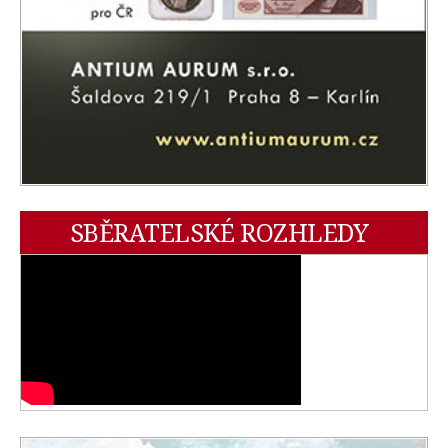
SBĚRATELSKÉ ROZHLEDY