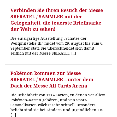
Verbinden Sie Ihren Besuch der Messe
SBERATEL / SAMMLER mit der
Gelegenheit, die teuerste Briefmarke
der Welt zu sehen!
Die einzigartige Ausstellung „Schätze der
Weltphilatelie III“ findet vom 29. August bis zum 6.
September statt. Sie überschneidet sich damit
zeitlich mit der Messe SBERATEL […]
Pokémon kommen zur Messe
SBERATEL / SAMMLER – unter dem
Dach der Messe All Cards Arena
Die Beliebtheit von TCG-Karten, zu denen vor allem
Pokémon-Karten gehören, und von Sport-
Sammelkarten wächst sehr schnell. Besonders
beliebt sind sie bei Kindern und Jugendlichen. Da
[…]