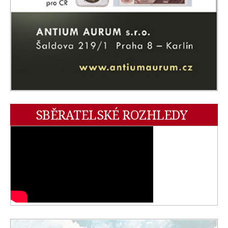
SBĚRATELSKÉ ROZHLEDY