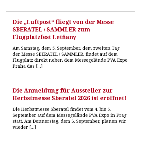
Die „Luftpost“ fliegt von der Messe
SBERATEL / SAMMLER zum
Flugplatzfest Letňany
Am Samstag, dem 5. September, dem zweiten Tag
der Messe SBERATEL / SAMMLER, findet auf dem
Flugplatz direkt neben dem Messegelände PVA Expo
Praha das […]
Die Anmeldung für Aussteller zur
Herbstmesse Sberatel 2026 ist eröffnet!
Die Herbstmesse Sberatel findet vom 4. bis 5.
September auf dem Messegelände PVA Expo in Prag
statt. Am Donnerstag, dem 3. September, planen wir
wieder […]