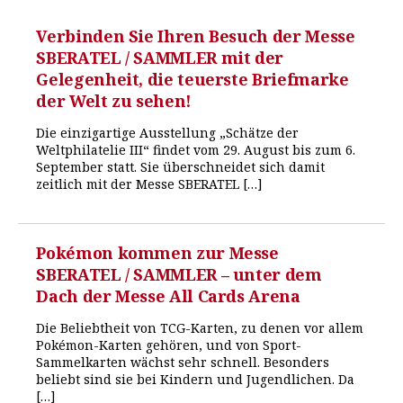
Verbinden Sie Ihren Besuch der Messe
SBERATEL / SAMMLER mit der
Gelegenheit, die teuerste Briefmarke
der Welt zu sehen!
Die einzigartige Ausstellung „Schätze der
Weltphilatelie III“ findet vom 29. August bis zum 6.
September statt. Sie überschneidet sich damit
zeitlich mit der Messe SBERATEL […]
Pokémon kommen zur Messe
SBERATEL / SAMMLER – unter dem
Dach der Messe All Cards Arena
Die Beliebtheit von TCG-Karten, zu denen vor allem
Pokémon-Karten gehören, und von Sport-
Sammelkarten wächst sehr schnell. Besonders
beliebt sind sie bei Kindern und Jugendlichen. Da
[…]