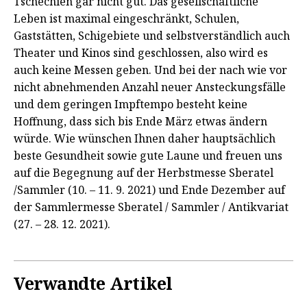
Tschechien gar nicht gut. Das gesellschaftliche
Leben ist maximal eingeschränkt, Schulen,
Gaststätten, Schigebiete und selbstverständlich auch
Theater und Kinos sind geschlossen, also wird es
auch keine Messen geben. Und bei der nach wie vor
nicht abnehmenden Anzahl neuer Ansteckungsfälle
und dem geringen Impftempo besteht keine
Hoffnung, dass sich bis Ende März etwas ändern
würde. Wie wünschen Ihnen daher hauptsächlich
beste Gesundheit sowie gute Laune und freuen uns
auf die Begegnung auf der Herbstmesse Sberatel
/Sammler (10. – 11. 9. 2021) und Ende Dezember auf
der Sammlermesse Sberatel / Sammler / Antikvariat
(27. – 28. 12. 2021).
Verwandte Artikel