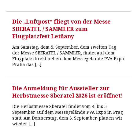
Die „Luftpost“ fliegt von der Messe
SBERATEL / SAMMLER zum
Flugplatzfest Letňany
Am Samstag, dem 5. September, dem zweiten Tag
der Messe SBERATEL / SAMMLER, findet auf dem
Flugplatz direkt neben dem Messegelände PVA Expo
Praha das […]
Die Anmeldung für Aussteller zur
Herbstmesse Sberatel 2026 ist eröffnet!
Die Herbstmesse Sberatel findet vom 4. bis 5.
September auf dem Messegelände PVA Expo in Prag
statt. Am Donnerstag, dem 3. September, planen wir
wieder […]