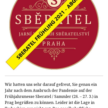
Wir hatten uns sehr darauf gefreut, Sie genau ein
Jahr nach dem Ausbruch der Pandemie auf der
Frühjahrsmesse Sberatel / Sammler (26. – 27. 3.) in
Prag begrüßen zu können. Leider ist die Lage in