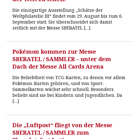
Die einzigartige Ausstellung „Schätze der
Weltphilatelie III“ findet vom 29. August bis zum 6.
September statt. Sie überschneidet sich damit
zeitlich mit der Messe SBERATEL […]
Pokémon kommen zur Messe
SBERATEL / SAMMLER – unter dem
Dach der Messe All Cards Arena
Die Beliebtheit von TCG-Karten, zu denen vor allem
Pokémon-Karten gehören, und von Sport-
Sammelkarten wächst sehr schnell. Besonders
beliebt sind sie bei Kindern und Jugendlichen. Da
[…]
Die „Luftpost“ fliegt von der Messe
SBERATEL / SAMMLER zum