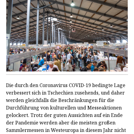
Die durch den Coronavirus COVID-19 bedingte Lage
verbessert sich in Tschechien zusehends, und daher
werden gleichfalls die Beschränkungen für die
Durchführung von kulturellen und Messeaktionen
gelockert. Trotz der guten Aussichten auf ein Ende
der Pandemie werden aber die meisten großen
Sammlermessen in Westeuropa in diesem Jahr nicht