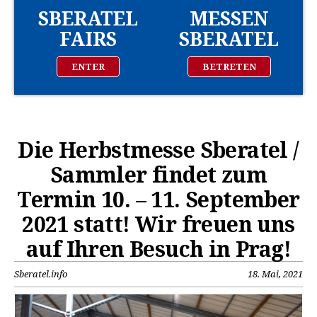
SBERATEL
MESSEN
FAIRS
SBERATEL
ENTER
BETRETEN
Die Herbstmesse Sberatel /
Sammler findet zum
Termin 10. – 11. September
2021 statt! Wir freuen uns
auf Ihren Besuch in Prag!
Sberatel.info
18. Mai, 2021