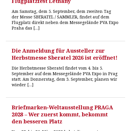
Flugplatzfest Letňany
Am Samstag, dem 5. September, dem zweiten Tag
der Messe SBERATEL / SAMMLER, findet auf dem
Flugplatz direkt neben dem Messegelände PVA Expo
Praha das […]
Die Anmeldung für Aussteller zur
Herbstmesse Sberatel 2026 ist eröffnet!
Die Herbstmesse Sberatel findet vom 4. bis 5.
September auf dem Messegelände PVA Expo in Prag
statt. Am Donnerstag, dem 3. September, planen wir
wieder […]
Briefmarken-Weltausstellung PRAGA
2028 – Wer zuerst kommt, bekommt
den besseren Platz