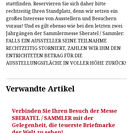
stattfinden. Reservieren Sie sich daher bitte
rechtzeitig Ihren Standplatz, denn wir setzen ein
großes Interesse von Ausstellern und Besuchern
voraus! Und es gilt ebenso wie bei den letzten zwei
Jahrgängen der Sammlermesse Sberatel / Sammler:
FALLS EIN AUSSTELLER SEINE TEILNAHME
RECHTZEITIG STORNIERT, ZAHLEN WIR IHM DEN
ENTRICHTETEN BETRAG FÜR DIE
AUSSTELLUNGSFLÄCHE IN VOLLER HÖHE ZURÜCK!
Verwandte Artikel
Verbinden Sie Ihren Besuch der Messe
SBERATEL / SAMMLER mit der
Gelegenheit, die teuerste Briefmarke
der Welt zu sehen!