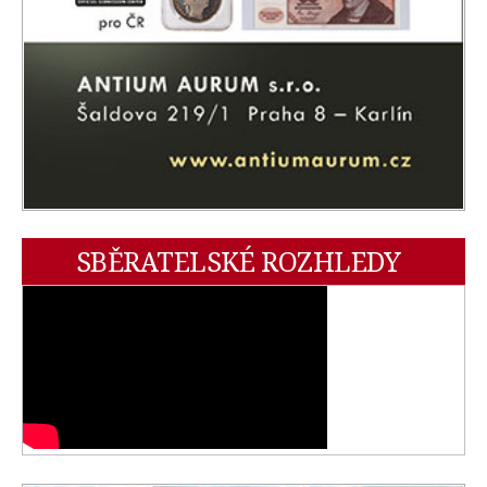
SBĚRATELSKÉ ROZHLEDY