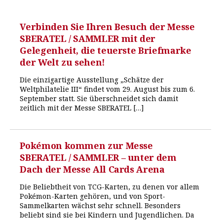
Verbinden Sie Ihren Besuch der Messe
SBERATEL / SAMMLER mit der
Gelegenheit, die teuerste Briefmarke
der Welt zu sehen!
Die einzigartige Ausstellung „Schätze der
Weltphilatelie III“ findet vom 29. August bis zum 6.
September statt. Sie überschneidet sich damit
zeitlich mit der Messe SBERATEL […]
Pokémon kommen zur Messe
SBERATEL / SAMMLER – unter dem
Dach der Messe All Cards Arena
Die Beliebtheit von TCG-Karten, zu denen vor allem
Pokémon-Karten gehören, und von Sport-
Sammelkarten wächst sehr schnell. Besonders
beliebt sind sie bei Kindern und Jugendlichen. Da