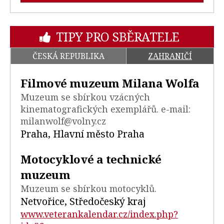
TIPY PRO SBĚRATELE
ČESKÁ REPUBLIKA
ZAHRANIČÍ
Filmové muzeum Milana Wolfa
Muzeum se sbírkou vzácných
kinematografických exemplářů. e-mail:
milanwolf@volny.cz
Praha, Hlavní město Praha
Motocyklové a technické
muzeum
Muzeum se sbírkou motocyklů.
Netvořice, Středočeský kraj
www.veterankalendar.cz/index.php?