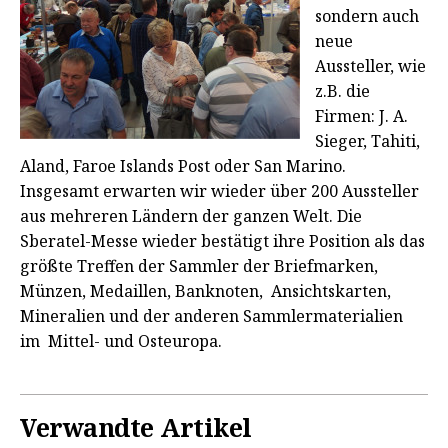
sondern auch
neue
Aussteller, wie
z.B. die
Firmen: J. A.
Sieger, Tahiti,
Aland, Faroe Islands Post oder San Marino.
Insgesamt erwarten wir wieder über 200 Aussteller
aus mehreren Ländern der ganzen Welt. Die
Sberatel-Messe wieder bestätigt ihre Position als das
größte Treffen der Sammler der Briefmarken,
Münzen, Medaillen, Banknoten, Ansichtskarten,
Mineralien und der anderen Sammlermaterialien
im Mittel- und Osteuropa.
Verwandte Artikel