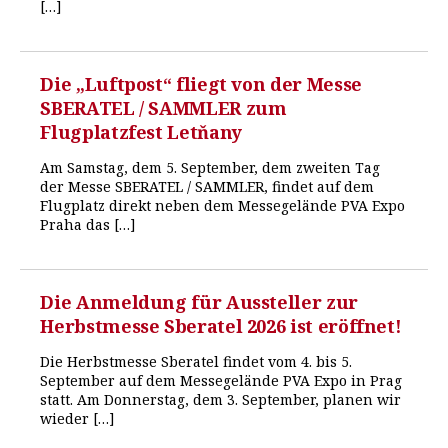
[…]
Die „Luftpost“ fliegt von der Messe
SBERATEL / SAMMLER zum
Flugplatzfest Letňany
Am Samstag, dem 5. September, dem zweiten Tag
der Messe SBERATEL / SAMMLER, findet auf dem
Flugplatz direkt neben dem Messegelände PVA Expo
Praha das […]
Die Anmeldung für Aussteller zur
Herbstmesse Sberatel 2026 ist eröffnet!
Die Herbstmesse Sberatel findet vom 4. bis 5.
September auf dem Messegelände PVA Expo in Prag
statt. Am Donnerstag, dem 3. September, planen wir
wieder […]