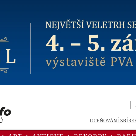
OCEŇOVÁNÍ SBÍRE