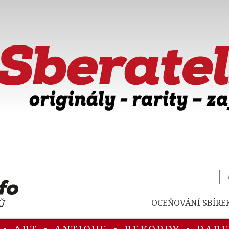
OCEŇOVÁNÍ SBÍRE