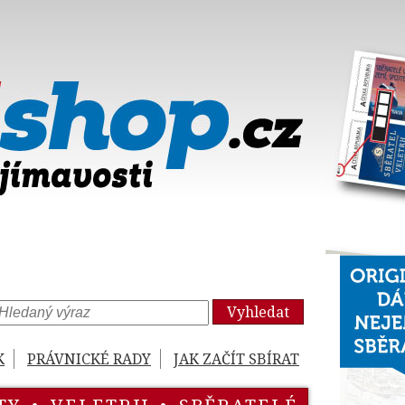
Vyhledat
K
PRÁVNICKÉ RADY
JAK ZAČÍT SBÍRAT