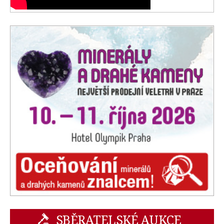
SBĚRATELSKÉ AUKCE