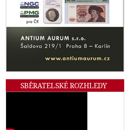
SBĚRATELSKÉ ROZHLEDY