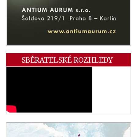
SBĚRATELSKÉ ROZHLEDY