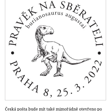
Česká pošta bude mít také mimořádně otevřeno po