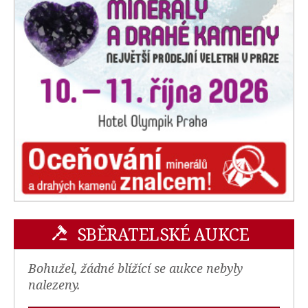
SBĚRATELSKÉ AUKCE
Bohužel, žádné blížící se aukce nebyly
nalezeny.