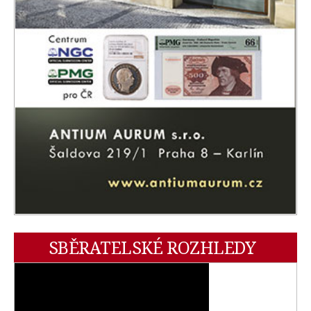
SBĚRATELSKÉ ROZHLEDY