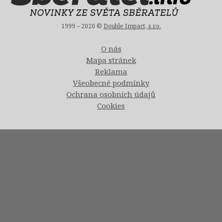
1999 – 2020 ©
Double Impact, s.r.o.
O nás
Mapa stránek
Reklama
Všeobecné podmínky
Ochrana osobních údajů
Cookies