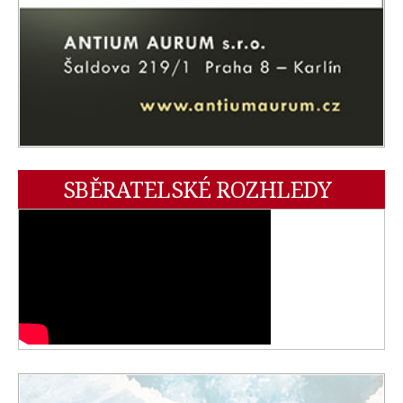
SBĚRATELSKÉ ROZHLEDY