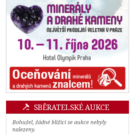
SBĚRATELSKÉ AUKCE
Bohužel, žádné blížící se aukce nebyly
nalezeny.