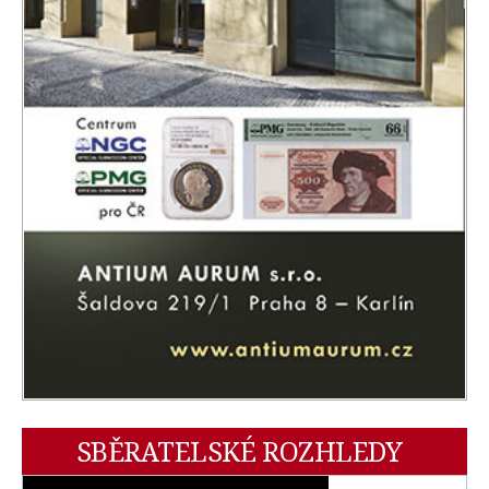
SBĚRATELSKÉ ROZHLEDY