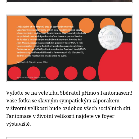
Vyfoťte se na veletrhu Sběratel přímo s Fantomasem!
Vaše fotka se slavným sympatickým záporákem
v životní velikosti bude ozdobou všech sociálních sítí.
Fantomase v životní velikosti najdete ve foyer
výstaviště.