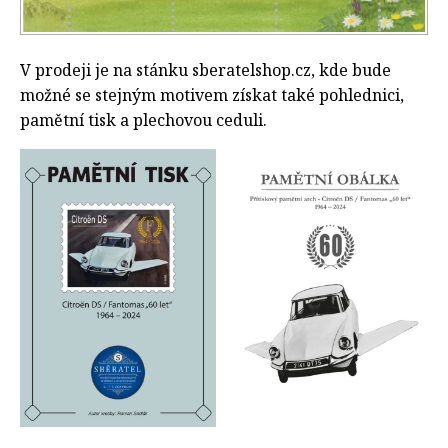
V prodeji je na stánku sberatelshop.cz, kde bude
možné se stejným motivem získat také pohlednici,
pamětní tisk a plechovou ceduli.