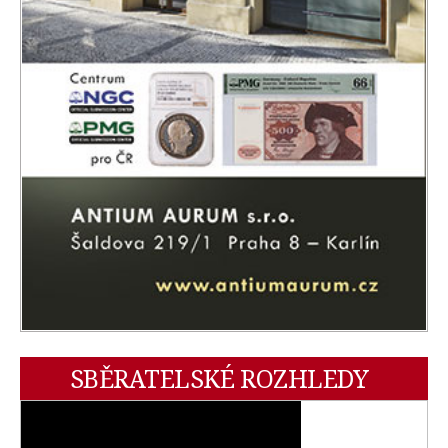
SBĚRATELSKÉ ROZHLEDY