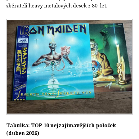
sběrateli heavy metalových desek z 80. let.
Tabulka: TOP 10 nejzajímavějších položek
(duben 2026)