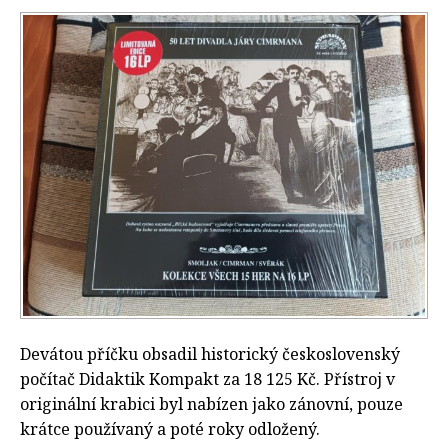
Devátou příčku obsadil historický československý
počítač Didaktik Kompakt za 18 125 Kč. Přístroj v
originální krabici byl nabízen jako zánovní, pouze
krátce používaný a poté roky odložený.