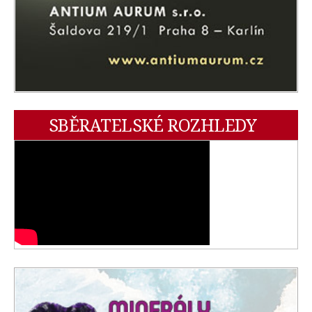
SBĚRATELSKÉ ROZHLEDY