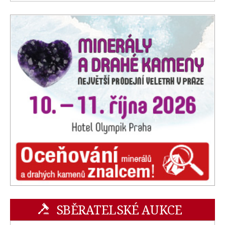
SBĚRATELSKÉ AUKCE