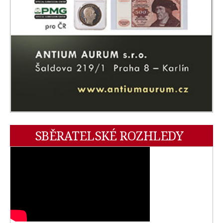
SBĚRATELSKÉ ROZHLEDY