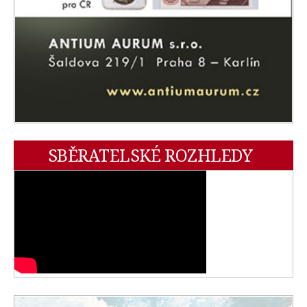
SBĚRATELSKÉ ROZHLEDY