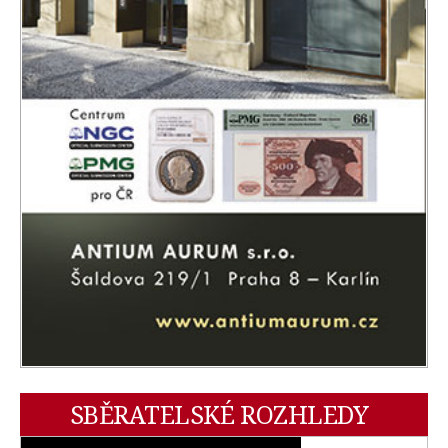
SBĚRATELSKÉ ROZHLEDY