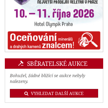
SBĚRATELSKÉ AUKCE
Bohužel, žádné blížící se aukce nebyly
nalezeny.
VYHLEDAT DALŠÍ AUKCE