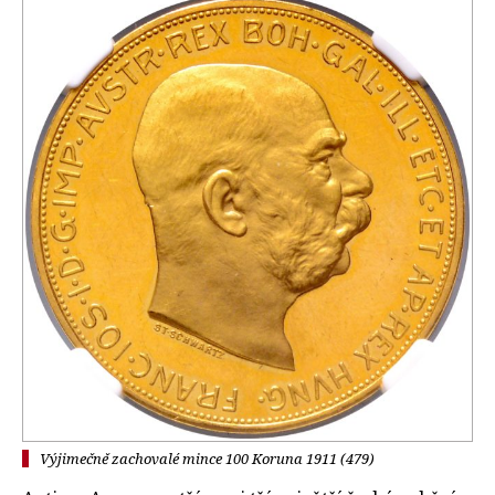
Výjimečně zachovalé mince 100 Koruna 1911 (479)