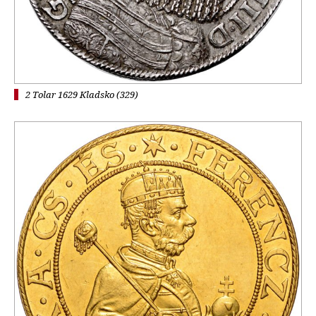
2 Tolar 1629 Kladsko (329)