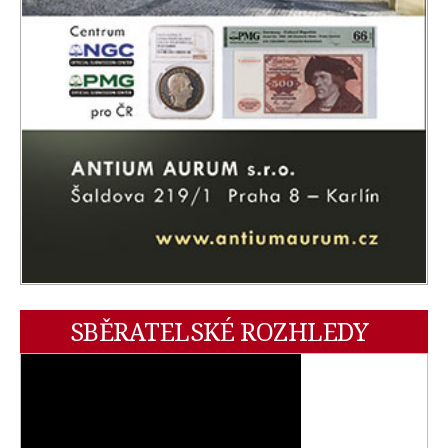
SBĚRATELSKÉ ROZHLEDY