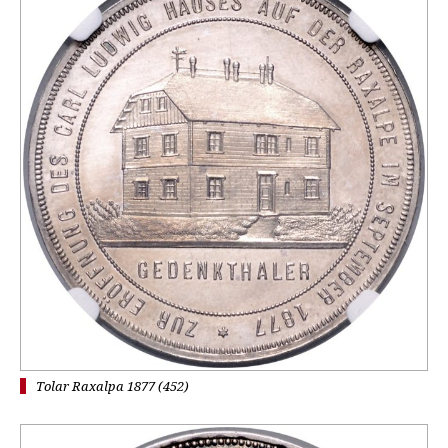
Tolar Raxalpa 1877 (452)