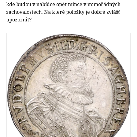
kde budou v nabídce opět mince v mimořádných
zachovalostech. Na které položky je dobré zvlášť
upozornit?