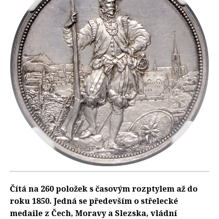
Čítá na 260 položek s časovým rozptylem až do
roku 1850. Jedná se především o střelecké
medaile z Čech, Moravy a Slezska, vládní