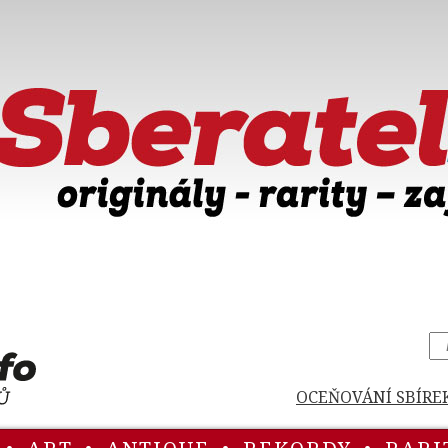
OCEŇOVÁNÍ SBÍRE