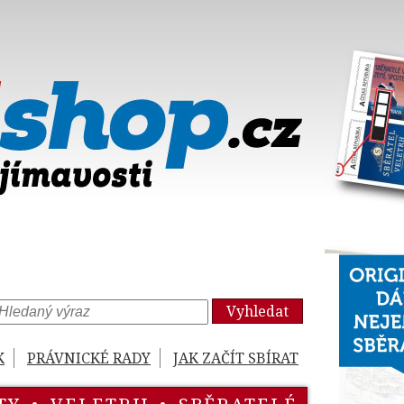
Vyhledat
K
PRÁVNICKÉ RADY
JAK ZAČÍT SBÍRAT