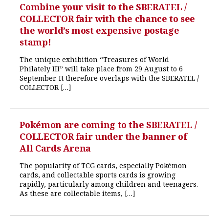
Combine your visit to the SBERATEL /
COLLECTOR fair with the chance to see
the world’s most expensive postage
stamp!
The unique exhibition “Treasures of World
Philately III” will take place from 29 August to 6
September. It therefore overlaps with the SBERATEL /
COLLECTOR […]
Pokémon are coming to the SBERATEL /
COLLECTOR fair under the banner of
All Cards Arena
The popularity of TCG cards, especially Pokémon
cards, and collectable sports cards is growing
rapidly, particularly among children and teenagers.
As these are collectable items, […]