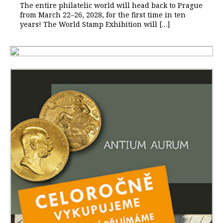
The entire philatelic world will head back to Prague
from March 22–26, 2028, for the first time in ten
years! The World Stamp Exhibition will […]