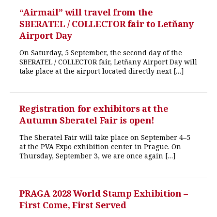
“Airmail” will travel from the
SBERATEL / COLLECTOR fair to Letňany
Airport Day
On Saturday, 5 September, the second day of the
SBERATEL / COLLECTOR fair, Letňany Airport Day will
take place at the airport located directly next […]
Registration for exhibitors at the
Autumn Sberatel Fair is open!
The Sberatel Fair will take place on September 4–5
at the PVA Expo exhibition center in Prague. On
Thursday, September 3, we are once again […]
PRAGA 2028 World Stamp Exhibition –
First Come, First Served