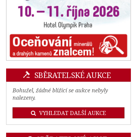
SBĚRATELSKÉ AUKCE
Bohužel, žádné blížící se aukce nebyly
nalezeny.
VYHLEDAT DALŠÍ AUKCE