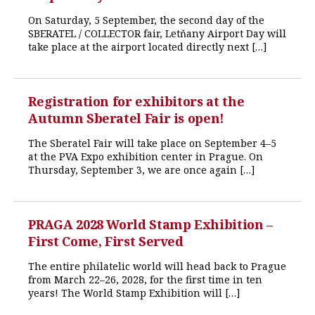
On Saturday, 5 September, the second day of the
SBERATEL / COLLECTOR fair, Letňany Airport Day will
take place at the airport located directly next […]
Registration for exhibitors at the
Autumn Sberatel Fair is open!
The Sberatel Fair will take place on September 4–5
at the PVA Expo exhibition center in Prague. On
Thursday, September 3, we are once again […]
PRAGA 2028 World Stamp Exhibition –
First Come, First Served
The entire philatelic world will head back to Prague
from March 22–26, 2028, for the first time in ten
years! The World Stamp Exhibition will […]