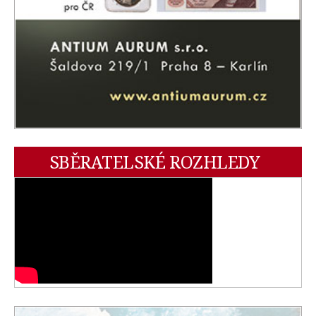
SBĚRATELSKÉ ROZHLEDY