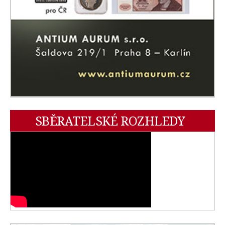
SBĚRATELSKÉ ROZHLEDY