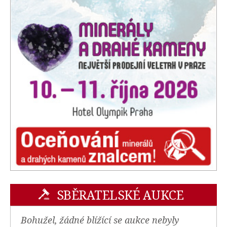
SBĚRATELSKÉ AUKCE
Bohužel, žádné blížící se aukce nebyly