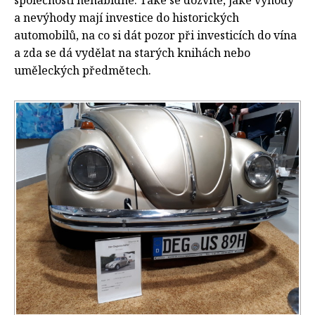
a nevýhody mají investice do historických
automobilů, na co si dát pozor při investicích do vína
a zda se dá vydělat na starých knihách nebo
uměleckých předmětech.