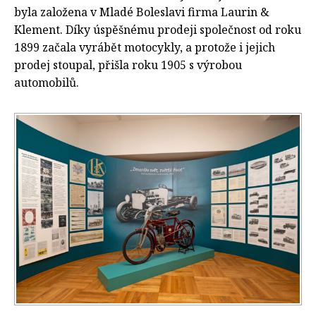
byla založena v Mladé Boleslavi firma Laurin &
Klement. Díky úspěšnému prodeji společnost od roku
1899 začala vyrábět motocykly, a protože i jejich
prodej stoupal, přišla roku 1905 s výrobou
automobilů.