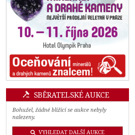
SBĚRATELSKÉ AUKCE
Bohužel, žádné blížící se aukce nebyly
nalezeny.
VYHLEDAT DALŠÍ AUKCE