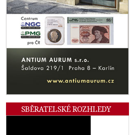
SBĚRATELSKÉ ROZHLEDY