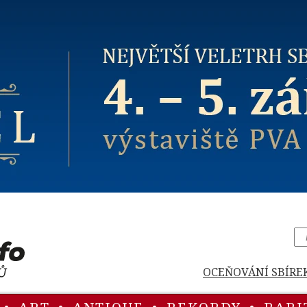
OCEŇOVÁNÍ SBÍRE