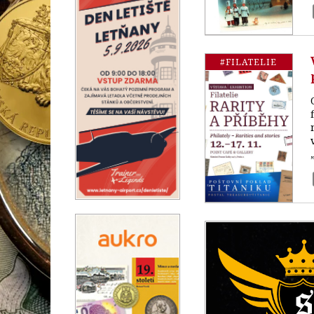
#FILATELIE