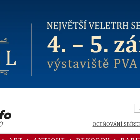
OCEŇOVÁNÍ SBÍRE