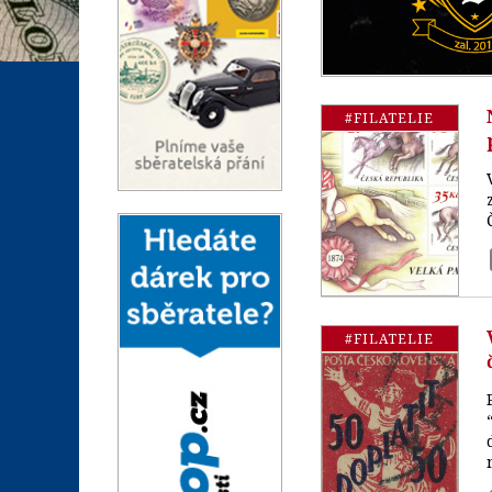
#FILATELIE
#FILATELIE