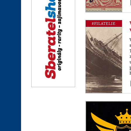
#FILATELIE