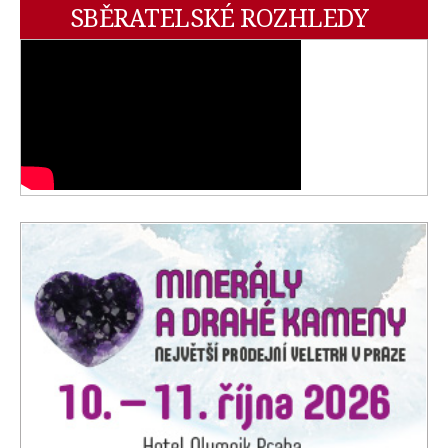
SBĚRATELSKÉ ROZHLEDY