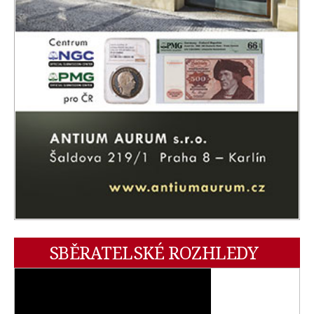
SBĚRATELSKÉ ROZHLEDY