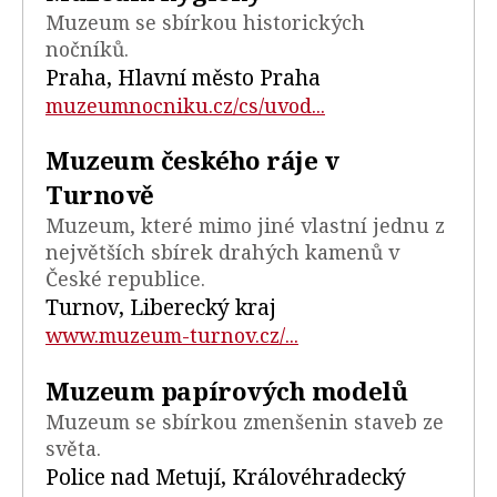
Muzeum se sbírkou historických
nočníků.
Praha, Hlavní město Praha
muzeumnocniku.cz/cs/uvod...
Muzeum českého ráje v
Turnově
Muzeum, které mimo jiné vlastní jednu z
největších sbírek drahých kamenů v
České republice.
Turnov, Liberecký kraj
www.muzeum-turnov.cz/...
Muzeum papírových modelů
Muzeum se sbírkou zmenšenin staveb ze
světa.
Police nad Metují, Královéhradecký