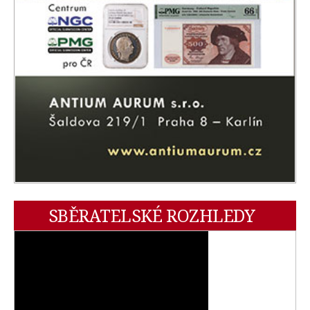
SBĚRATELSKÉ ROZHLEDY