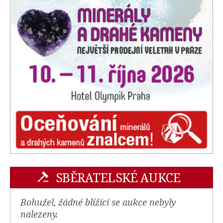
SBĚRATELSKÉ AUKCE
Bohužel, žádné blížící se aukce nebyly
nalezeny.