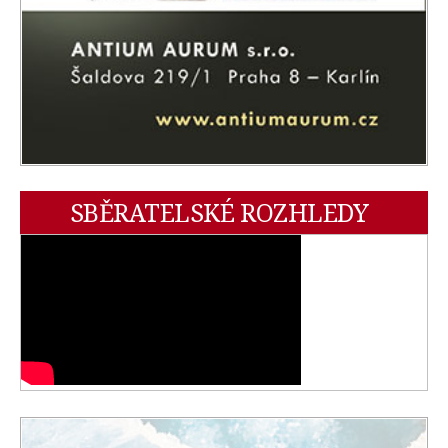
SBĚRATELSKÉ ROZHLEDY