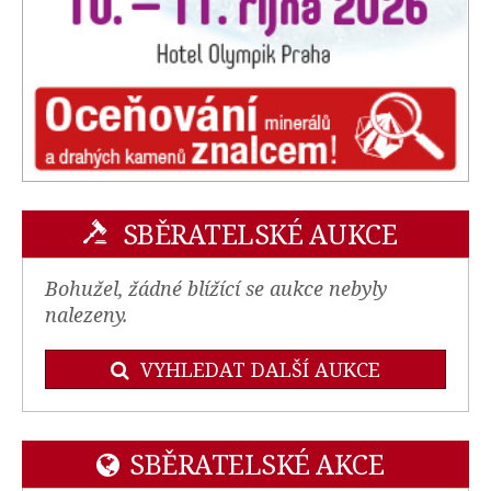
SBĚRATELSKÉ AUKCE
Bohužel, žádné blížící se aukce nebyly
nalezeny.
VYHLEDAT DALŠÍ AUKCE
SBĚRATELSKÉ AKCE