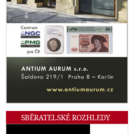
SBĚRATELSKÉ ROZHLEDY