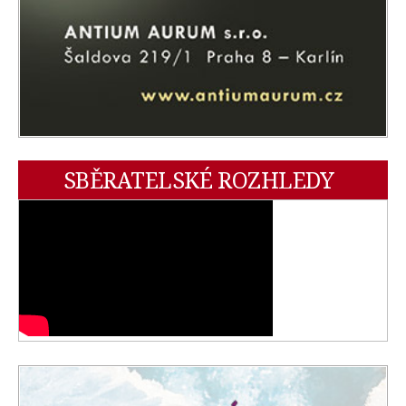
SBĚRATELSKÉ ROZHLEDY