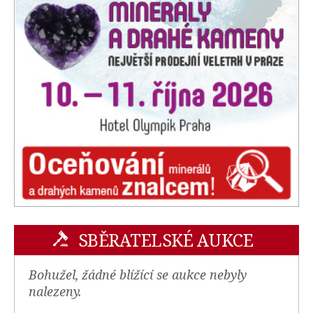
SBĚRATELSKÉ AUKCE
Bohužel, žádné blížící se aukce nebyly
nalezeny.