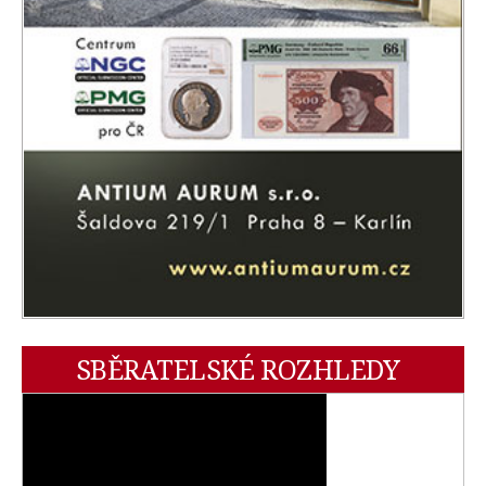
SBĚRATELSKÉ ROZHLEDY