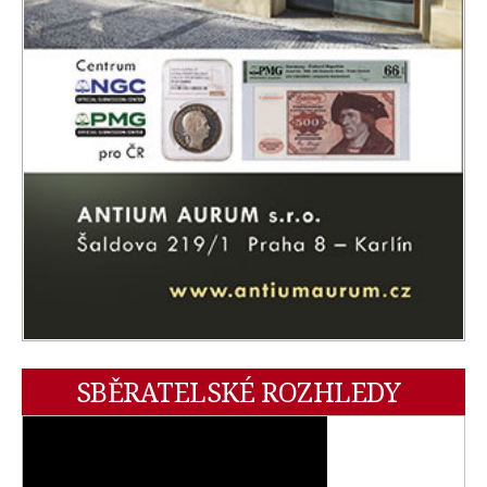
SBĚRATELSKÉ ROZHLEDY