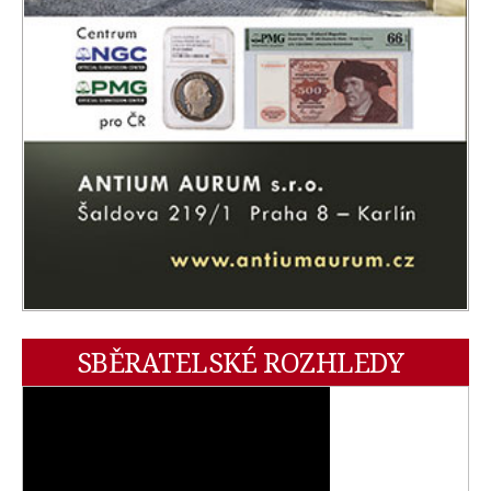
SBĚRATELSKÉ ROZHLEDY