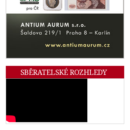
SBĚRATELSKÉ ROZHLEDY