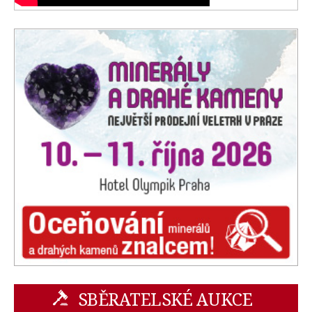
SBĚRATELSKÉ AUKCE