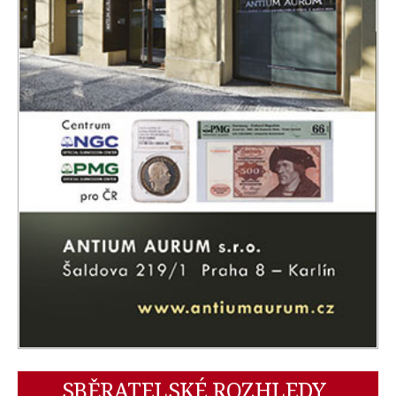
SBĚRATELSKÉ ROZHLEDY