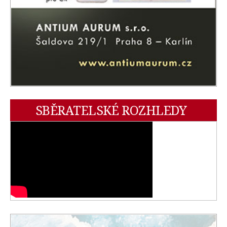
SBĚRATELSKÉ ROZHLEDY