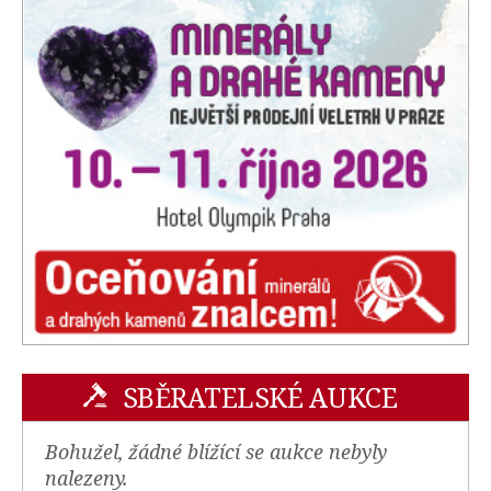
SBĚRATELSKÉ AUKCE
Bohužel, žádné blížící se aukce nebyly
nalezeny.