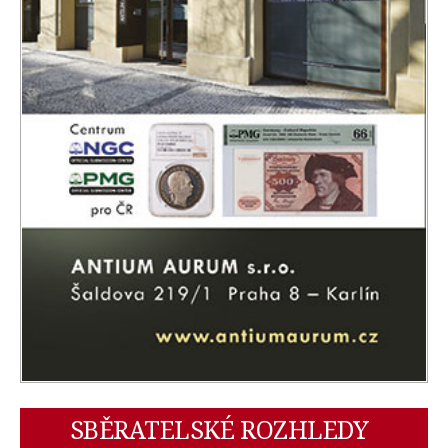
SBĚRATELSKÉ ROZHLEDY