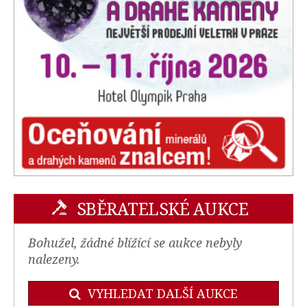
SBĚRATELSKÉ AUKCE
Bohužel, žádné blížící se aukce nebyly
nalezeny.
VYHLEDAT DALŠÍ AUKCE