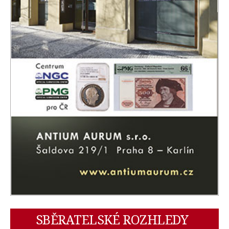
SBĚRATELSKÉ ROZHLEDY