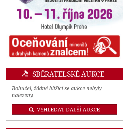
SBĚRATELSKÉ AUKCE
Bohužel, žádné blížící se aukce nebyly
nalezeny.
VYHLEDAT DALŠÍ AUKCE